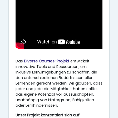
Das
Diverse Courses-Projekt
entwickelt
innovative Tools und Ressourcen, um
inklusive Lernumgebungen zu schaffen, die
den unterschiedlichen Bedürfnissen aller
Lernenden gerecht werden. Wir glauben, dass
jeder und jede die Möglichkeit haben sollte,
das eigene Potenzial voll auszuschöpfen,
unabhängig von Hintergrund, Fähigkeiten
oder Lernhindernissen.
Unser Projekt konzentriert sich auf: