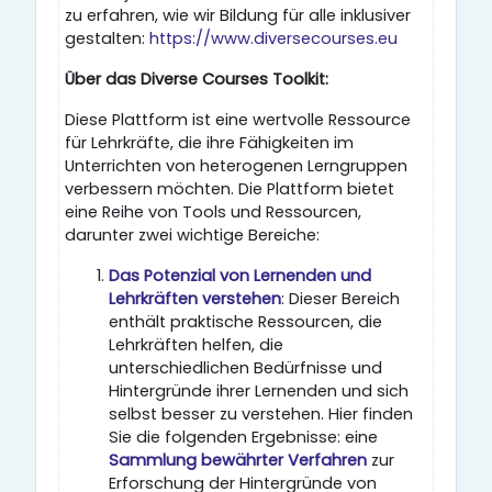
zu erfahren, wie wir Bildung für alle inklusiver
gestalten:
https://www.diversecourses.eu
Über das Diverse Courses Toolkit:
Diese Plattform ist eine wertvolle Ressource
für Lehrkräfte, die ihre Fähigkeiten im
Unterrichten von heterogenen Lerngruppen
verbessern möchten. Die Plattform bietet
eine Reihe von Tools und Ressourcen,
darunter zwei wichtige Bereiche:
Das Potenzial von Lernenden und
Lehrkräften verstehen
: Dieser Bereich
enthält praktische Ressourcen, die
Lehrkräften helfen, die
unterschiedlichen Bedürfnisse und
Hintergründe ihrer Lernenden und sich
selbst besser zu verstehen. Hier finden
Sie die folgenden Ergebnisse: eine
Sammlung bewährter Verfahren
zur
Erforschung der Hintergründe von