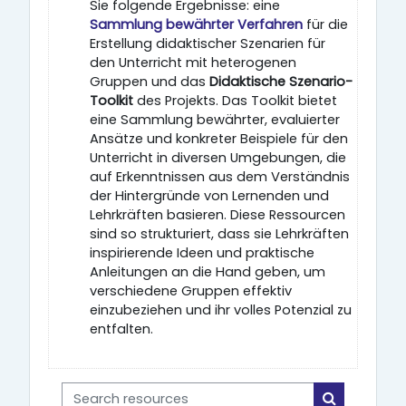
Sie folgende Ergebnisse: eine
Sammlung bewährter Verfahren
für die
Erstellung didaktischer Szenarien für
den Unterricht mit heterogenen
Gruppen und das
Didaktische Szenario-
Toolkit
des Projekts. Das Toolkit bietet
eine Sammlung bewährter, evaluierter
Ansätze und konkreter Beispiele für den
Unterricht in diversen Umgebungen, die
auf Erkenntnissen aus dem Verständnis
der Hintergründe von Lernenden und
Lehrkräften basieren. Diese Ressourcen
sind so strukturiert, dass sie Lehrkräften
inspirierende Ideen und praktische
Anleitungen an die Hand geben, um
verschiedene Gruppen effektiv
einzubeziehen und ihr volles Potenzial zu
entfalten.
Search resources