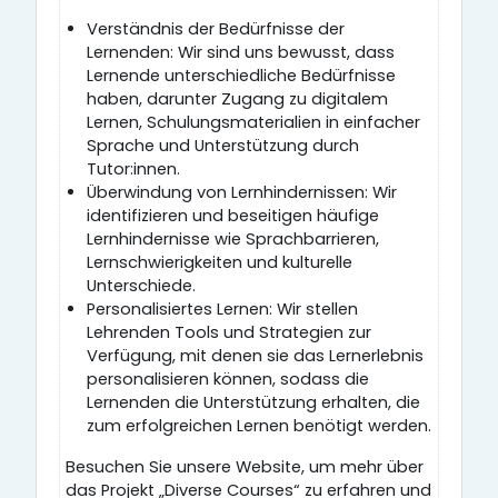
Verständnis der Bedürfnisse der
Lernenden: Wir sind uns bewusst, dass
Lernende unterschiedliche Bedürfnisse
haben, darunter Zugang zu digitalem
Lernen, Schulungsmaterialien in einfacher
Sprache und Unterstützung durch
Tutor:innen.
Überwindung von Lernhindernissen: Wir
identifizieren und beseitigen häufige
Lernhindernisse wie Sprachbarrieren,
Lernschwierigkeiten und kulturelle
Unterschiede.
Personalisiertes Lernen: Wir stellen
Lehrenden Tools und Strategien zur
Verfügung, mit denen sie das Lernerlebnis
personalisieren können, sodass die
Lernenden die Unterstützung erhalten, die
zum erfolgreichen Lernen benötigt werden.
Besuchen Sie unsere Website, um mehr über
das Projekt „Diverse Courses“ zu erfahren und