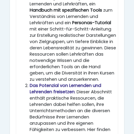
Lernenden und Lehrkräften, ein
Handbuch mit spezifischen Tools
zum
Verständnis von Lernenden und
Lehrkräften und ein
Personas-Tutorial
mit einer Schritt-für-Schritt-Anleitung
zur Erstellung realistischer Darstellungen
von Zielgruppen, um tiefere Einblicke in
deren Lebensrealität zu gewinnen. Diese
Ressourcen sollen Lehrkräften das
notwendige Wissen und die
erforderlichen Tools an die Hand
geben, um die Diversität in ihren Kursen
zu verstehen und anzuerkennen.
Das Potenzial von Lernenden und
Lehrenden freisetzen
: Dieser Abschnitt
enthält praktische Ressourcen, die
Lehrenden dabei helfen sollen, ihre
Unterrichtsmethoden an die diversen
Bedürfnisse ihrer Lernenden
anzupassen und ihre eigenen
Fähigkeiten zu verbessern. Hier finden