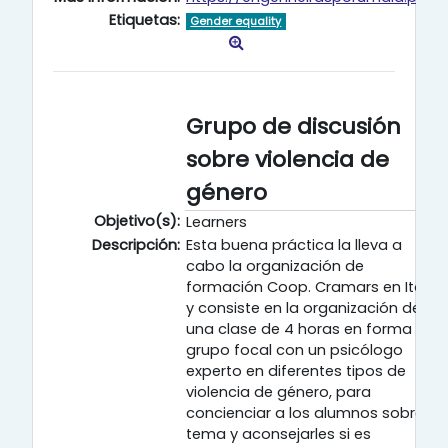
Etiquetas:
Gender equality
Grupo de discusión
sobre violencia de
género
Objetivo(s):
Learners
Descripción:
Esta buena práctica la lleva a
cabo la organización de
formación Coop. Cramars en Italia
y consiste en la organización de
una clase de 4 horas en forma de
grupo focal con un psicólogo
experto en diferentes tipos de
violencia de género, para
concienciar a los alumnos sobre el
tema y aconsejarles si es