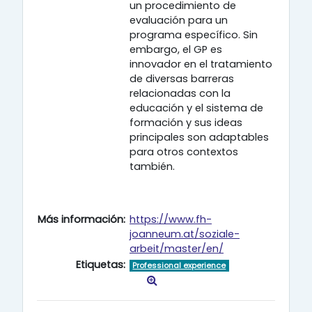
un procedimiento de
evaluación para un
programa específico. Sin
embargo, el GP es
innovador en el tratamiento
de diversas barreras
relacionadas con la
educación y el sistema de
formación y sus ideas
principales son adaptables
para otros contextos
también.
Más información:
https://www.fh-
joanneum.at/soziale-
arbeit/master/en/
Etiquetas:
Professional experience