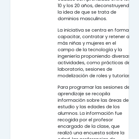
10 y los 20 años, deconstruyendo
la idea de que se trata de
dominios masculinos.
La iniciativa se centra en formar,
capacitar, contratar y retener a
más niñas y mujeres en el
campo de la tecnología y la
ingeniería proponiendo diversas
actividades, como prácticas de
laboratorio, sesiones de
modelización de roles y tutorías.
Para programar las sesiones de
aprendizaje se recopila
información sobre las áreas de
estudio y las edades de los
alumnos. La información fue
recogida por el profesor
encargado de la clase, que
realizó una encuesta sobre la