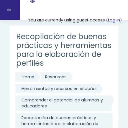
Skip to main content
Side panel
You are currently using guest access (
Log in
)
Recopilación de buenas
prácticas y herramientas
para la elaboración de
perfiles
Home
Resources
Herramientas y recursos en español
Comprender el potencial de alumnos y
educadores
Recopilación de buenas prácticas y
herramientas para la elaboración de