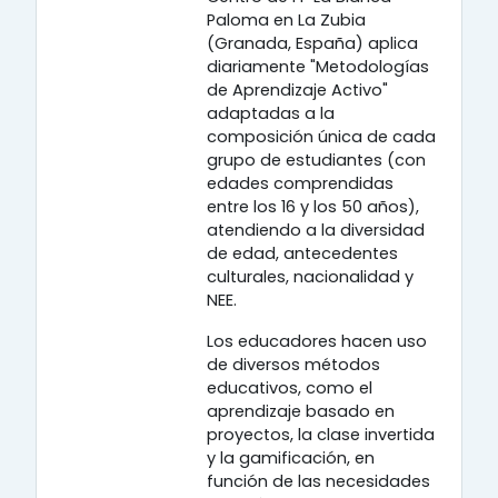
Paloma en La Zubia
(Granada, España) aplica
diariamente "Metodologías
de Aprendizaje Activo"
adaptadas a la
composición única de cada
grupo de estudiantes (con
edades comprendidas
entre los 16 y los 50 años),
atendiendo a la diversidad
de edad, antecedentes
culturales, nacionalidad y
NEE.
Los educadores hacen uso
de diversos métodos
educativos, como el
aprendizaje basado en
proyectos, la clase invertida
y la gamificación, en
función de las necesidades