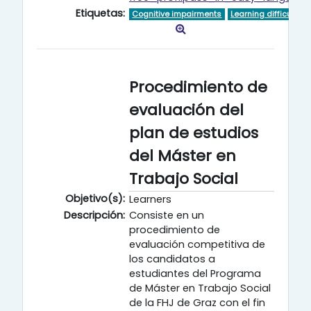
Etiquetas:
Cognitive impairments
Learning difficulties
Procedimiento de
evaluación del
plan de estudios
del Máster en
Trabajo Social
Objetivo(s):
Learners
Descripción:
Consiste en un
procedimiento de
evaluación competitiva de
los candidatos a
estudiantes del Programa
de Máster en Trabajo Social
de la FHJ de Graz con el fin