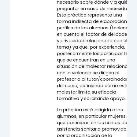
necesario sobre dónde y a quién
preguntar en caso de necesidad.
Esta práctica representa una
forma indirecta de elaboración de
perfiles de los alumnos (teniendo
en cuenta el factor de delicadeza
y privacidad relacionado con el
tema) ya que, por experiencia,
posteriormente los participantes
que se encuentran en una
situación de malestar relacionada
con la violencia se dirigen al
profesor o al tutor/coordinador
del curso, definiendo cómo este
malestar limita su eficacia
formativa y solicitando apoyo.
La práctica está dirigida a los
alumnos, en particular mujeres,
que participan en los cursos de
asistencia sanitaria promovidos
por la organización de la