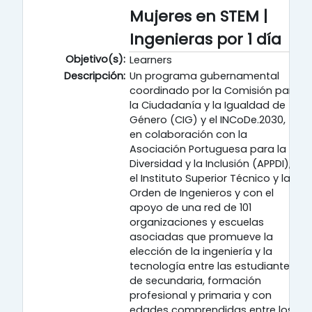
Mujeres en STEM |
Ingenieras por 1 día
Objetivo(s):
Learners
Descripción:
Un programa gubernamental
coordinado por la Comisión para
la Ciudadanía y la Igualdad de
Género (CIG) y el INCoDe.2030,
en colaboración con la
Asociación Portuguesa para la
Diversidad y la Inclusión (APPDI),
el Instituto Superior Técnico y la
Orden de Ingenieros y con el
apoyo de una red de 101
organizaciones y escuelas
asociadas que promueve la
elección de la ingeniería y la
tecnología entre las estudiantes
de secundaria, formación
profesional y primaria y con
edades comprendidas entre los