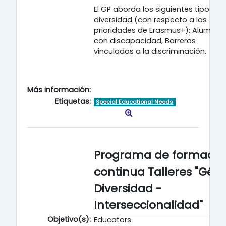
El GP aborda los siguientes tipos de
diversidad (con respecto a las
prioridades de Erasmus+): Alumnos
con discapacidad, Barreras
vinculadas a la discriminación.
Más información:
Etiquetas:
Special Educational Needs
Programa de formació
continua Talleres "Gén
Diversidad -
Interseccionalidad"
Objetivo(s):
Educators