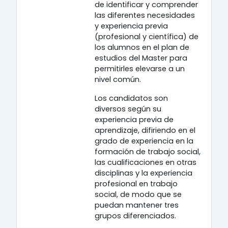
de identificar y comprender
las diferentes necesidades
y experiencia previa
(profesional y científica) de
los alumnos en el plan de
estudios del Master para
permitirles elevarse a un
nivel común.
Los candidatos son
diversos según su
experiencia previa de
aprendizaje, difiriendo en el
grado de experiencia en la
formación de trabajo social,
las cualificaciones en otras
disciplinas y la experiencia
profesional en trabajo
social, de modo que se
puedan mantener tres
grupos diferenciados.