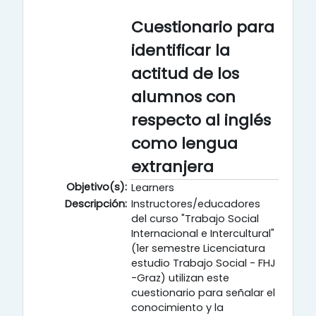
Cuestionario para
identificar la
actitud de los
alumnos con
respecto al inglés
como lengua
extranjera
Objetivo(s):
Learners
Descripción:
Instructores/educadores
del curso "Trabajo Social
Internacional e Intercultural"
(1er semestre Licenciatura
estudio Trabajo Social - FHJ
-Graz) utilizan este
cuestionario para señalar el
conocimiento y la