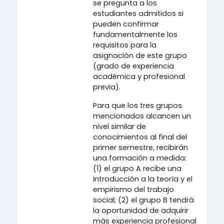
se pregunta a los
estudiantes admitidos si
pueden confirmar
fundamentalmente los
requisitos para la
asignación de este grupo
(grado de experiencia
académica y profesional
previa).
Para que los tres grupos
mencionados alcancen un
nivel similar de
conocimientos al final del
primer semestre, recibirán
una formación a medida:
(1) el grupo A recibe una
introducción a la teoría y el
empirismo del trabajo
social; (2) el grupo B tendrá
la oportunidad de adquirir
más experiencia profesional