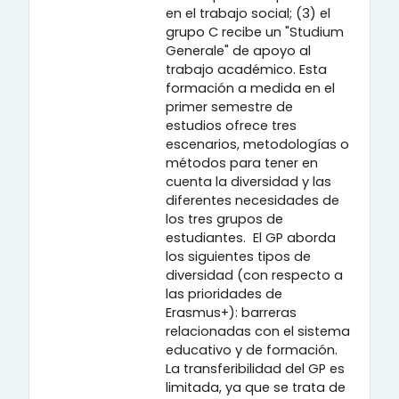
en el trabajo social; (3) el
grupo C recibe un "Studium
Generale" de apoyo al
trabajo académico. Esta
formación a medida en el
primer semestre de
estudios ofrece tres
escenarios, metodologías o
métodos para tener en
cuenta la diversidad y las
diferentes necesidades de
los tres grupos de
estudiantes. El GP aborda
los siguientes tipos de
diversidad (con respecto a
las prioridades de
Erasmus+): barreras
relacionadas con el sistema
educativo y de formación.
La transferibilidad del GP es
limitada, ya que se trata de