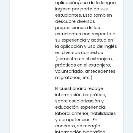
aplicación/uso de la lengua
inglesa por parte de sus
estudiantes. Esto también
descubre diversas
preposiciones de los
estudiantes con respecto a
su experiencia y actitud en
la aplicación y uso del inglés
en diversos contextos
(semestre en el extranjero,
prácticas en el extranjero,
voluntariado, antecedentes
migratorios, etc.).
El cuestionario recoge
información biográfica,
sobre escolarización y
educación, experiencia
laboral anterior, habilidades
y competencias: En
concreto, se recogía
información biográfica