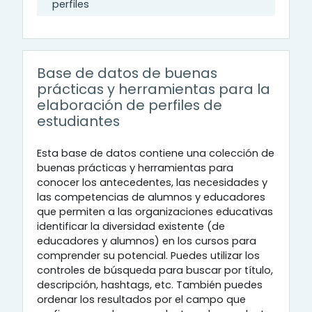
perfiles
Base de datos de buenas
prácticas y herramientas para la
elaboración de perfiles de
estudiantes
Esta base de datos contiene una colección de
buenas prácticas y herramientas para
conocer los antecedentes, las necesidades y
las competencias de alumnos y educadores
que permiten a las organizaciones educativas
identificar la diversidad existente (de
educadores y alumnos) en los cursos para
comprender su potencial. Puedes utilizar los
controles de búsqueda para buscar por título,
descripción, hashtags, etc. También puedes
ordenar los resultados por el campo que