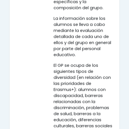
específicas y la
composición del grupo.
La información sobre los
alumnos se lleva a cabo
mediante la evaluación
detallada de cada uno de
ellos y del grupo en general
por parte del personal
educativo.
El GP se ocupa de los
siguientes tipos de
diversidad (en relación con
las prioridades de
Erasmus+): alumnos con
discapacidad, barreras
relacionadas con la
discriminación, problemas
de salud, barreras a la
educación, diferencias
culturales, barreras sociales