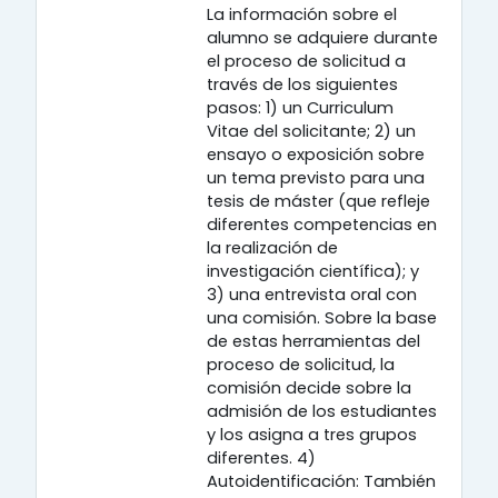
La información sobre el
alumno se adquiere durante
el proceso de solicitud a
través de los siguientes
pasos: 1) un Curriculum
Vitae del solicitante; 2) un
ensayo o exposición sobre
un tema previsto para una
tesis de máster (que refleje
diferentes competencias en
la realización de
investigación científica); y
3) una entrevista oral con
una comisión. Sobre la base
de estas herramientas del
proceso de solicitud, la
comisión decide sobre la
admisión de los estudiantes
y los asigna a tres grupos
diferentes. 4)
Autoidentificación: También