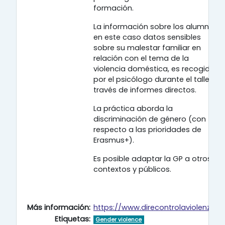
formación.
La información sobre los alumnos,
en este caso datos sensibles
sobre su malestar familiar en
relación con el tema de la
violencia doméstica, es recogida
por el psicólogo durante el taller a
través de informes directos.
La práctica aborda la
discriminación de género (con
respecto a las prioridades de
Erasmus+).
Es posible adaptar la GP a otros
contextos y públicos.
Más información:
https://www.direcontrolaviolenza.it
Etiquetas:
Gender violence