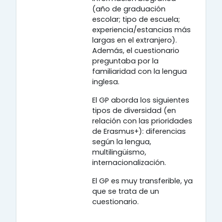
(año de graduación
escolar; tipo de escuela;
experiencia/estancias más
largas en el extranjero).
Además, el cuestionario
preguntaba por la
familiaridad con la lengua
inglesa.
El GP aborda los siguientes
tipos de diversidad (en
relación con las prioridades
de Erasmus+): diferencias
según la lengua,
multilingüismo,
internacionalización.
El GP es muy transferible, ya
que se trata de un
cuestionario.