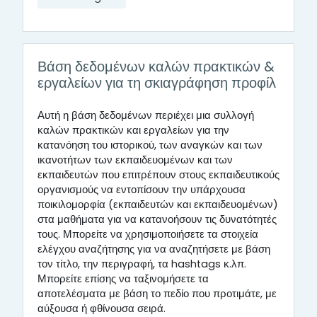
Βάση δεδομένων καλών πρακτικών &
εργαλείων για τη σκιαγράφηση προφίλ
Αυτή η βάση δεδομένων περιέχει μια συλλογή
καλών πρακτικών και εργαλείων για την
κατανόηση του ιστορικού, των αναγκών και των
ικανοτήτων των εκπαιδευομένων και των
εκπαιδευτών που επιτρέπουν στους εκπαιδευτικούς
οργανισμούς να εντοπίσουν την υπάρχουσα
ποικιλομορφία (εκπαιδευτών και εκπαιδευομένων)
στα μαθήματα για να κατανοήσουν τις δυνατότητές
τους. Μπορείτε να χρησιμοποιήσετε τα στοιχεία
ελέγχου αναζήτησης για να αναζητήσετε με βάση
τον τίτλο, την περιγραφή, τα hashtags κ.λπ.
Μπορείτε επίσης να ταξινομήσετε τα
αποτελέσματα με βάση το πεδίο που προτιμάτε, με
αύξουσα ή φθίνουσα σειρά.