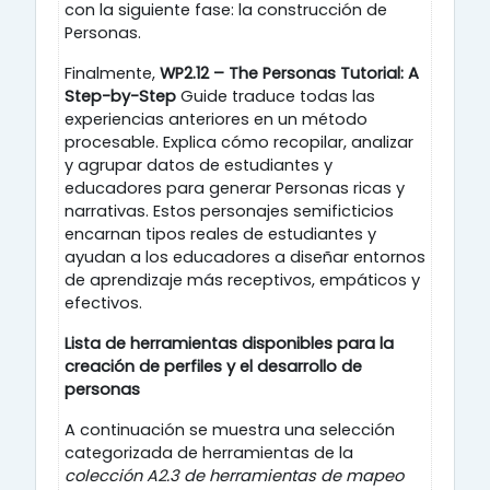
con la siguiente fase: la construcción de
Personas.
Finalmente,
WP2.12 – The Personas Tutorial: A
Step-by-Step
Guide traduce todas las
experiencias anteriores en un método
procesable. Explica cómo recopilar, analizar
y agrupar datos de estudiantes y
educadores para generar Personas ricas y
narrativas. Estos personajes semificticios
encarnan tipos reales de estudiantes y
ayudan a los educadores a diseñar entornos
de aprendizaje más receptivos, empáticos y
efectivos.
Lista de herramientas disponibles para la
creación de perfiles y el desarrollo de
personas
A continuación se muestra una selección
categorizada de herramientas de la
colección A2.3 de herramientas de mapeo