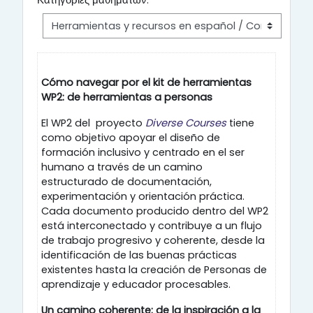
Κατηγορίες μαθημάτων:
Cómo navegar por el kit de herramientas
WP2: de herramientas a personas
El WP2 del proyecto
Diverse Courses
tiene
como objetivo apoyar el diseño de
formación inclusivo y centrado en el ser
humano a través de un camino
estructurado de documentación,
experimentación y orientación práctica.
Cada documento producido dentro del WP2
está interconectado y contribuye a un flujo
de trabajo progresivo y coherente, desde la
identificación de las buenas prácticas
existentes hasta la creación de Personas de
aprendizaje y educador procesables.
Un camino coherente: de la inspiración a la