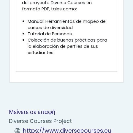
del proyecto Diverse Courses en
formato PDF, tales como:
Manual: Herramientas de mapeo de
cursos de diversidad
Tutorial de Personas
Colección de buenas prácticas para
la elaboración de perfiles de sus
estudiantes
Μείνετε σε επαφή
Diverse Courses Project
https://www.diversecourses.eu