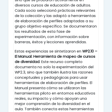
sino que se probaron activamente en
diversos cursos de educación de adultos.
Cada socio seleccionó prácticas relevantes
de la colección y las adaptó a herramientas
de elaboración de perfiles adaptadas a su
grupo objetivo específico. Se documentaron
los resultados de esta fase de
experimentación, con información sobre
barreras, éxitos y lecciones aprendidas.
Estas experiencias se sintetizaron en
WP2.10 –
El Manual: Herramienta de mapeo de cursos
de diversidad
. Este recurso completo
documenta no solo la experimentación del
WP2.3, sino que también ilustra las razones
conceptuales y pedagógicas para usar
herramientas de elaboración de perfiles. El
Manual presenta cómo se utilizaron las
herramientas piloto en entornos educativos
reales, su impacto y cómo apoyan una
mejor comprensión de la diversidad en el
aula. También conecta estas herramientas