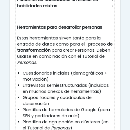
habilidades mixtas
oportun
Herramientas para desarrollar personas
Estas herramientas sirven tanto para la
entrada de datos como para el proceso
de
transformación
para crear Personas. Deben
usarse en combinación con el Tutorial de
Personas
.
Cuestionarios iniciales (demográficos +
motivación)
Entrevistas semiestructuradas (incluidas
en muchos anexos de herramientas)
Grupos focales y cuadrículas de
observación
Plantillas de formularios de Google (para
SEN y perfiladores de aula)
Plantillas de agrupación en clústeres (en
el Tutorial de
Personas
)