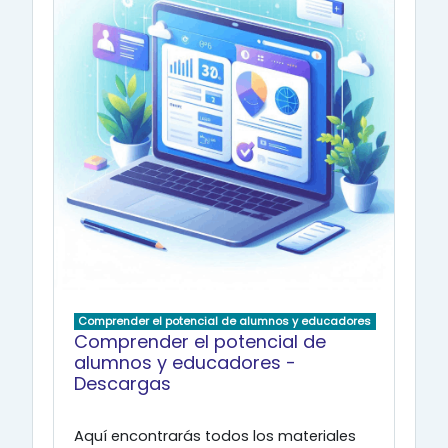
Comprender el potencial de alumnos y educadores
Comprender el potencial de
alumnos y educadores -
Descargas
Aquí encontrarás todos los materiales