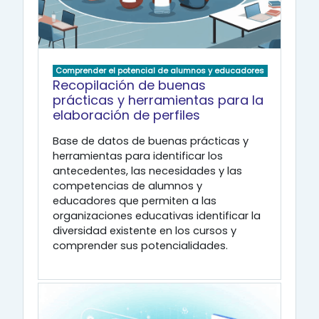
Comprender el potencial de alumnos y educadores
Recopilación de buenas
prácticas y herramientas para la
elaboración de perfiles
Base de datos de buenas prácticas y
herramientas para identificar los
antecedentes, las necesidades y las
competencias de alumnos y
educadores que permiten a las
organizaciones educativas identificar la
diversidad existente en los cursos y
comprender sus potencialidades.