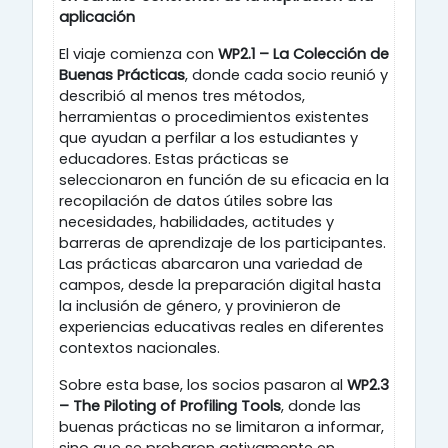
aplicación
El viaje comienza con
WP2.1 – La Colección de
Buenas Prácticas
, donde cada socio reunió y
describió al menos tres métodos,
herramientas o procedimientos existentes
que ayudan a perfilar a los estudiantes y
educadores. Estas prácticas se
seleccionaron en función de su eficacia en la
recopilación de datos útiles sobre las
necesidades, habilidades, actitudes y
barreras de aprendizaje de los participantes.
Las prácticas abarcaron una variedad de
campos, desde la preparación digital hasta
la inclusión de género, y provinieron de
experiencias educativas reales en diferentes
contextos nacionales.
Sobre esta base, los socios pasaron al
WP2.3
– The Piloting of Profiling Tools
, donde las
buenas prácticas no se limitaron a informar,