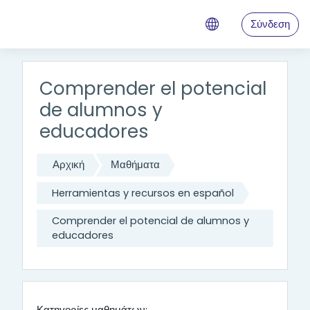
Μετάβαση στο κεντρικό περιεχόμενο
Σύνδεση
Comprender el potencial
de alumnos y
educadores
Αρχική
Μαθήματα
Herramientas y recursos en español
Comprender el potencial de alumnos y
educadores