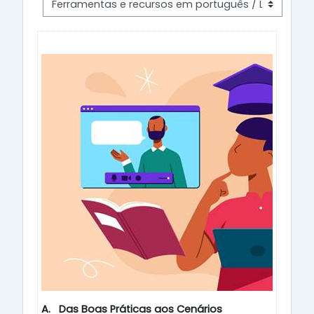
A.
Das Boas Práticas aos Cenários