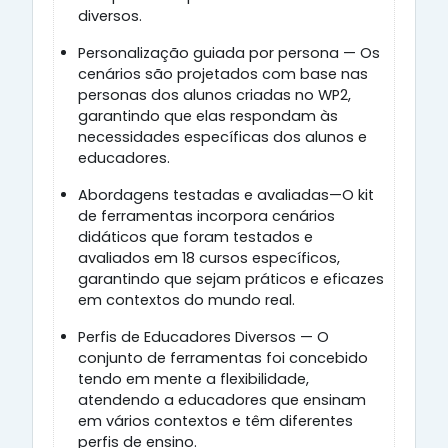
diversos.
Personalização guiada por persona — Os
cenários são projetados com base nas
personas dos alunos criadas no WP2,
garantindo que elas respondam às
necessidades específicas dos alunos e
educadores.
Abordagens testadas e avaliadas—O kit
de ferramentas incorpora cenários
didáticos que foram testados e
avaliados em 18 cursos específicos,
garantindo que sejam práticos e eficazes
em contextos do mundo real.
Perfis de Educadores Diversos — O
conjunto de ferramentas foi concebido
tendo em mente a flexibilidade,
atendendo a educadores que ensinam
em vários contextos e têm diferentes
perfis de ensino.