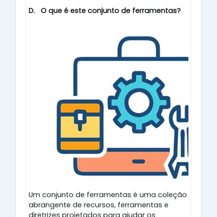
D.
O que é este conjunto de ferramentas?
Um conjunto de ferramentas é uma coleção
abrangente de recursos, ferramentas e
diretrizes projetados para ajudar os