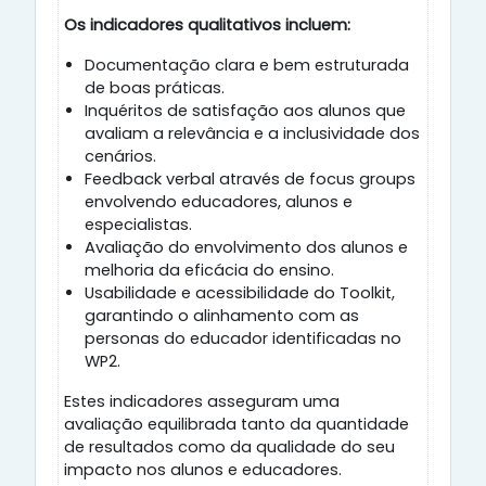
Os indicadores qualitativos incluem:
Documentação clara e bem estruturada
de boas práticas.
Inquéritos de satisfação aos alunos que
avaliam a relevância e a inclusividade dos
cenários.
Feedback verbal através de focus groups
envolvendo educadores, alunos e
especialistas.
Avaliação do envolvimento dos alunos e
melhoria da eficácia do ensino.
Usabilidade e acessibilidade do Toolkit,
garantindo o alinhamento com as
personas do educador identificadas no
WP2.
Estes indicadores asseguram uma
avaliação equilibrada tanto da quantidade
de resultados como da qualidade do seu
impacto nos alunos e educadores.