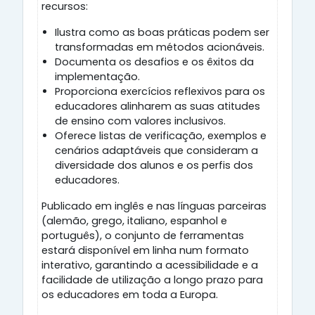
recursos:
Ilustra como as boas práticas podem ser
transformadas em métodos acionáveis.
Documenta os desafios e os êxitos da
implementação.
Proporciona exercícios reflexivos para os
educadores alinharem as suas atitudes
de ensino com valores inclusivos.
Oferece listas de verificação, exemplos e
cenários adaptáveis que consideram a
diversidade dos alunos e os perfis dos
educadores.
Publicado em inglês e nas línguas parceiras
(alemão, grego, italiano, espanhol e
português), o conjunto de ferramentas
estará disponível em linha num formato
interativo, garantindo a acessibilidade e a
facilidade de utilização a longo prazo para
os educadores em toda a Europa.