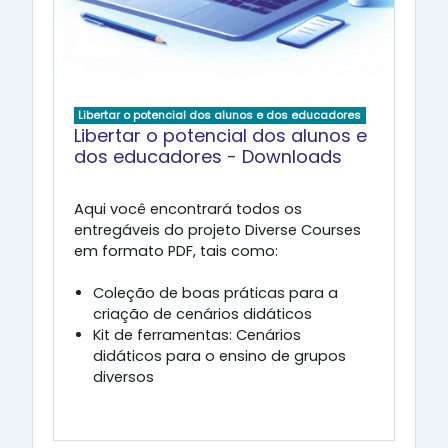
Libertar o potencial dos alunos e dos educadores
Libertar o potencial dos alunos e
dos educadores - Downloads
Aqui você encontrará todos os
entregáveis do projeto Diverse Courses
em formato PDF, tais como:
Coleção de boas práticas para a
criação de cenários didáticos
Kit de ferramentas: Cenários
didáticos para o ensino de grupos
diversos