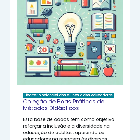
Libertar o potencial dos alunos e dos educadores
Coleção de Boas Práticas de
Métodos Didácticos
Esta base de dados tem como objetivo
reforçar a inclusão e a diversidade na
educação de adultos, apoiando os
educadores na resposta às diversas