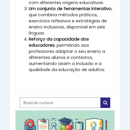
com diferentes origens educativas.
Um conjunto de ferramentas interativo
,
que combina métodos práticos,
exercícios reflexivos e estratégias de
ensino inclusivas, disponível em seis
línguas.
Reforço da capacidade dos
educadores
, permitindo aos
professores adaptar o seu ensino a
diferentes alunos e contextos,
aumentando assim a inclusão e a
qualidade da educação de adultos.
Buscar cursos
Buscar cur