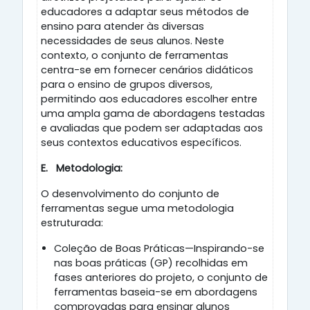
educadores a adaptar seus métodos de
ensino para atender às diversas
necessidades de seus alunos. Neste
contexto, o conjunto de ferramentas
centra-se em fornecer cenários didáticos
para o ensino de grupos diversos,
permitindo aos educadores escolher entre
uma ampla gama de abordagens testadas
e avaliadas que podem ser adaptadas aos
seus contextos educativos específicos.
E.
Metodologia:
O desenvolvimento do conjunto de
ferramentas segue uma metodologia
estruturada:
Coleção de Boas Práticas—Inspirando-se
nas boas práticas (GP) recolhidas em
fases anteriores do projeto, o conjunto de
ferramentas baseia-se em abordagens
comprovadas para ensinar alunos