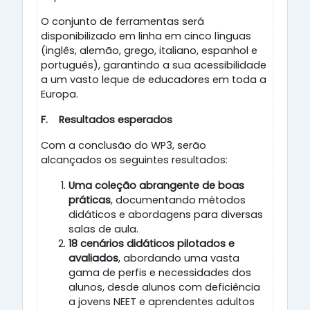
O conjunto de ferramentas será
disponibilizado em linha em cinco línguas
(inglês, alemão, grego, italiano, espanhol e
português), garantindo a sua acessibilidade
a um vasto leque de educadores em toda a
Europa.
F.
Resultados esperados
Com a conclusão do WP3, serão
alcançados os seguintes resultados:
Uma coleção abrangente de boas
práticas
, documentando métodos
didáticos e abordagens para diversas
salas de aula.
18 cenários didáticos pilotados e
avaliados
, abordando uma vasta
gama de perfis e necessidades dos
alunos, desde alunos com deficiência
a jovens NEET e aprendentes adultos