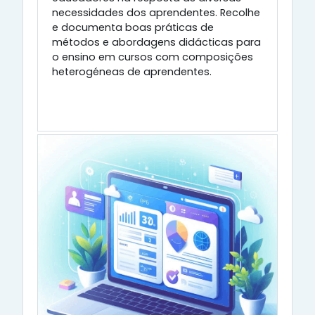
necessidades dos aprendentes. Recolhe
e documenta boas práticas de
métodos e abordagens didácticas para
o ensino em cursos com composições
heterogéneas de aprendentes.