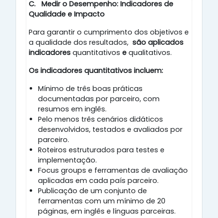
C.
Medir o Desempenho: Indicadores de
Qualidade e Impacto
Para garantir o cumprimento dos objetivos e
a qualidade dos resultados,
são aplicados
indicadores
quantitativos
e
qualitativos.
Os indicadores quantitativos incluem:
Mínimo de três boas práticas
documentadas por parceiro, com
resumos em inglês.
Pelo menos três cenários didáticos
desenvolvidos, testados e avaliados por
parceiro.
Roteiros estruturados para testes e
implementação.
Focus groups e ferramentas de avaliação
aplicadas em cada país parceiro.
Publicação de um conjunto de
ferramentas com um mínimo de 20
páginas, em inglês e línguas parceiras.