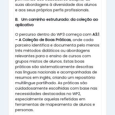
suas abordagens à diversidade dos alunos
e aos seus próprios perfis profissionais.
B.
Um caminho estruturado: da coleção ao
aplicativo
O percurso dentro do WP3 começa com
A3.1
– A Coleção de Boas Práticas
, onde cada
parceiro identifica e documenta pelo menos
três métodos didáticos ou abordagens
relevantes para o ensino de cursos com
grupos mistos de alunos. Estas boas
práticas são sistematicamente descritas
nas línguas nacionais e acompanhadas de
resumos em inglês, criando um repositório
multilingue partilhado. As práticas são
cuidadosamente escolhidas com base nas
necessidades destacadas no WP2,
especialmente aquelas refletidas em
ferramentas de mapeamento de alunos e
personas.