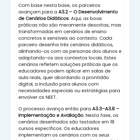
Com base nesta base, os parceiros
avançam para a
A3.2 – O Desenvolvimento
de Cenários Didáticos
. Aqui, as boas
práticas não são meramente descritas, mas
transformadas em cenários de ensino
concretos e sensíveis ao contexto. Cada
parceiro desenha três cenários didáticos,
alinhando-os com as personas dos alunos e
adaptando-os aos contextos locais. Estes
cenários refletem soluções práticas que os
educadores podem aplicar em salas de
aula reais, quer abordando a prontidão
digital, a inclusão para alunos com
necessidades especiais ou estratégias para
envolver os NEET.
O processo avança então para
A3.3–A3.8 –
Implementação e Avaliação
. Nesta fase, os
cenários desenhados são testados em 18
cursos específicos. Os educadores
implementam os cenários com os seus